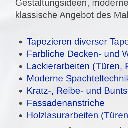
Gestaltungsideen, moderne
klassische Angebot des Ma
Tapezieren diverser Tap
Farbliche Decken- und 
Lackierarbeiten (Türen, 
Moderne Spachteltechni
Kratz-, Reibe- und Bunts
Fassadenanstriche
Holzlasurarbeiten (Türen